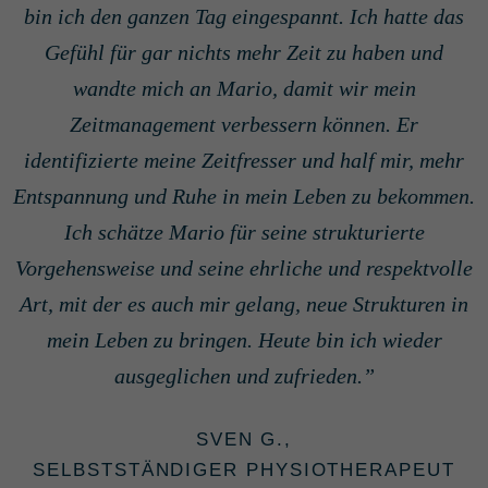
bin ich den ganzen Tag eingespannt. Ich hatte das
Gefühl für gar nichts mehr Zeit zu haben und
wandte mich an Mario, damit wir mein
Zeitmanagement verbessern können. Er
identifizierte meine Zeitfresser und half mir, mehr
Entspannung und Ruhe in mein Leben zu bekommen.
Ich schätze Mario für seine strukturierte
Vorgehensweise und seine ehrliche und respektvolle
Art, mit der es auch mir gelang, neue Strukturen in
mein Leben zu bringen. Heute bin ich wieder
ausgeglichen und zufrieden.
SVEN G.,
SELBSTSTÄNDIGER PHYSIOTHERAPEUT