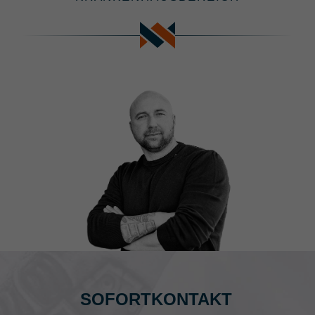
SOFORTKONTAKT