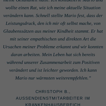
wollte einen Rat, wie ich meine aktuelle Situation
verändern kann. Schnell stellte Mario fest, dass der
Leistungsdruck, den ich mir oft selbst mache, von
Glaubenssätzen aus meiner Kindheit stammt. Er hat
mit seiner empathischen und direkten Art die
Ursachen meiner Probleme erkannt und wir konnten
daran arbeiten. Mein Leben hat sich bereits
während unserer Zusammenarbeit zum Positiven
verändert und ist leichter geworden. Ich kann
Mario nur wärmsten weiterempfehlen.
CHRISTOPH B.,
AUSSENDIENSTMITARBEITER IM K
RANKENHAUSBEREICH