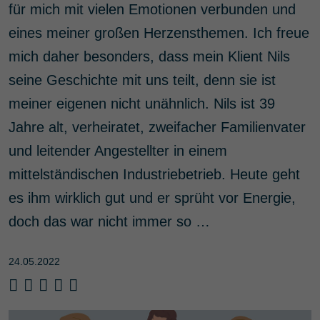
für mich mit vielen Emotionen verbunden und
eines meiner großen Herzensthemen. Ich freue
mich daher besonders, dass mein Klient Nils
seine Geschichte mit uns teilt, denn sie ist
meiner eigenen nicht unähnlich. Nils ist 39
Jahre alt, verheiratet, zweifacher Familienvater
und leitender Angestellter in einem
mittelständischen Industriebetrieb. Heute geht
es ihm wirklich gut und er sprüht vor Energie,
doch das war nicht immer so …
24.05.2022