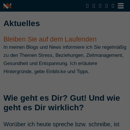
Aktuelles
Bleiben Sie auf dem Laufenden
In meinen Blogs und News informiere ich Sie regelmäßig
zu den Themen Stress, Beziehungen, Zeitmanagement,
Gesundheit und Entspannung. Ich erläutere
Hintergründe, gebe Einblicke und Tipps.
Wie geht es Dir? Gut! Und wie
geht es Dir wirklich?
Worüber ich heute spreche bzw. schreibe, ist