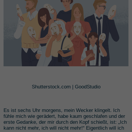
Shutterstock.com | GoodStudio
Es ist sechs Uhr morgens, mein Wecker klingelt. Ich
fühle mich wie gerädert, habe kaum geschlafen und der
erste Gedanke, der mir durch den Kopf schießt, ist: „Ich
kann nicht mehr, ich will nicht mehr!“ Eigentlich will ich