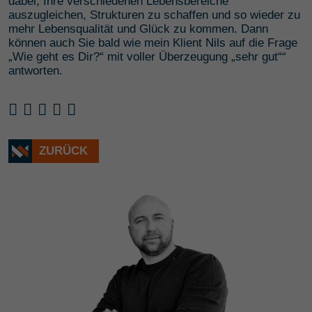
dabei, Ihre verschiedenen Lebensbereiche
auszugleichen, Strukturen zu schaffen und so wieder zu
mehr Lebensqualität und Glück zu kommen. Dann
können auch Sie bald wie mein Klient Nils auf die Frage
„Wie geht es Dir?“ mit voller Überzeugung „sehr gut““
antworten.
ZURÜCK