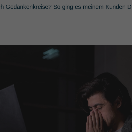
lich Gedankenkreise? So ging es meinem Kunden Da