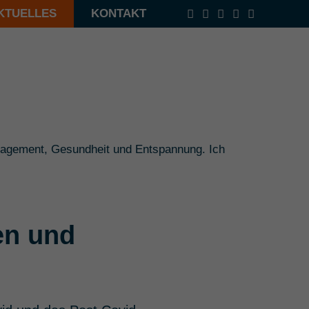
KTUELLES
KONTAKT
nagement, Gesundheit und Entspannung. Ich
en und