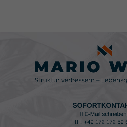
SOFORTKONTA
E-Mail schreiben
+49 172 172 59 