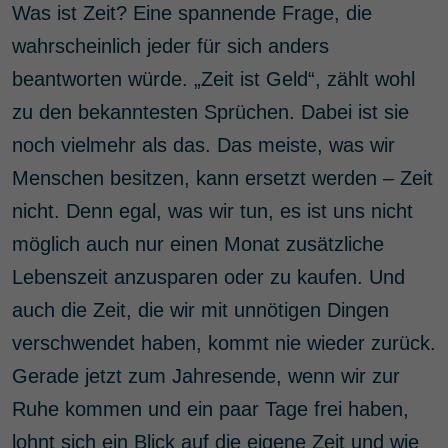
Was ist Zeit? Eine spannende Frage, die
wahrscheinlich jeder für sich anders
beantworten würde. „Zeit ist Geld“, zählt wohl
zu den bekanntesten Sprüchen. Dabei ist sie
noch vielmehr als das. Das meiste, was wir
Menschen besitzen, kann ersetzt werden – Zeit
nicht. Denn egal, was wir tun, es ist uns nicht
möglich auch nur einen Monat zusätzliche
Lebenszeit anzusparen oder zu kaufen. Und
auch die Zeit, die wir mit unnötigen Dingen
verschwendet haben, kommt nie wieder zurück.
Gerade jetzt zum Jahresende, wenn wir zur
Ruhe kommen und ein paar Tage frei haben,
lohnt sich ein Blick auf die eigene Zeit und wie