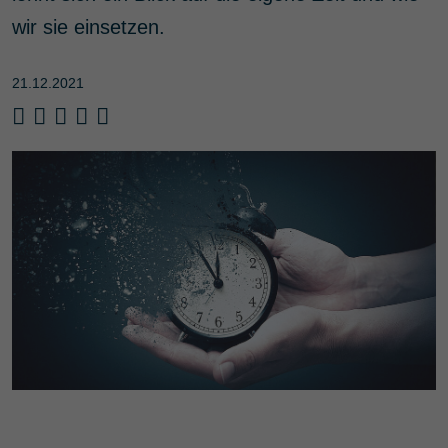
wir sie einsetzen.
21.12.2021