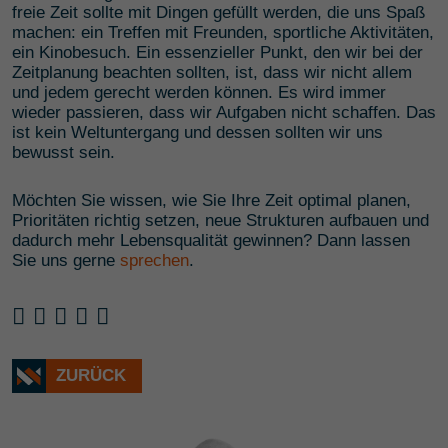
freie Zeit sollte mit Dingen gefüllt werden, die uns Spaß
machen: ein Treffen mit Freunden, sportliche Aktivitäten,
ein Kinobesuch. Ein essenzieller Punkt, den wir bei der
Zeitplanung beachten sollten, ist, dass wir nicht allem
und jedem gerecht werden können. Es wird immer
wieder passieren, dass wir Aufgaben nicht schaffen. Das
ist kein Weltuntergang und dessen sollten wir uns
bewusst sein.
Möchten Sie wissen, wie Sie Ihre Zeit optimal planen,
Prioritäten richtig setzen, neue Strukturen aufbauen und
dadurch mehr Lebensqualität gewinnen? Dann lassen
Sie uns gerne
sprechen
.
ZURÜCK