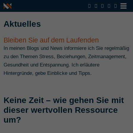
Aktuelles
Bleiben Sie auf dem Laufenden
In meinen Blogs und News informiere ich Sie regelmäßig
zu den Themen Stress, Beziehungen, Zeitmanagement,
Gesundheit und Entspannung. Ich erläutere
Hintergründe, gebe Einblicke und Tipps.
Keine Zeit – wie gehen Sie mit
dieser wertvollen Ressource
um?